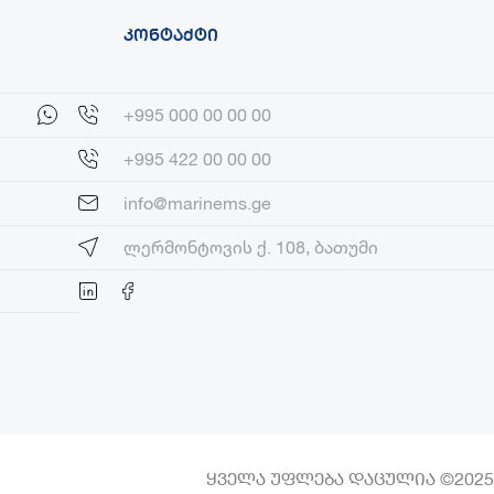
ᲙᲝᲜᲢᲐᲥᲢᲘ
+995 000 00 00 00
+995 422 00 00 00
info@marinems.ge
ლერმონტოვის ქ. 108, ბათუმი
ყველა უფლება დაცულია ©2025