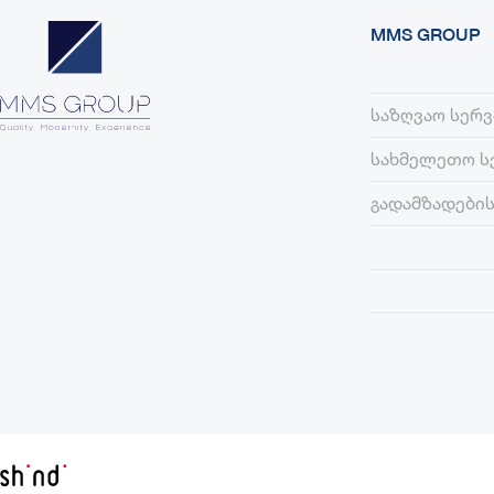
MMS GROUP
საზღვაო სერვ
სახმელეთო ს
გადამზადების