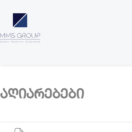
აღიარებები