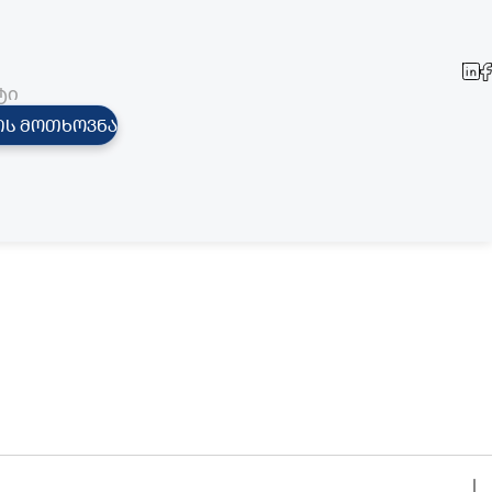
ტი
ის მოთხოვნა