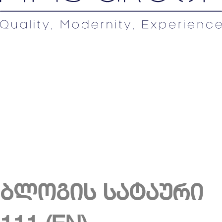
ბლოგის სატაური